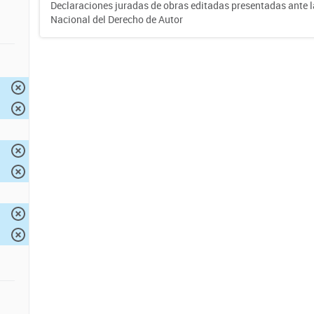
Declaraciones juradas de obras editadas presentadas ante l
Nacional del Derecho de Autor