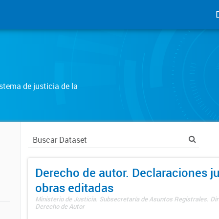
tema de justicia de la
Derecho de autor. Declaraciones j
obras editadas
Ministerio de Justicia. Subsecretaría de Asuntos Registrales. Dir
Derecho de Autor