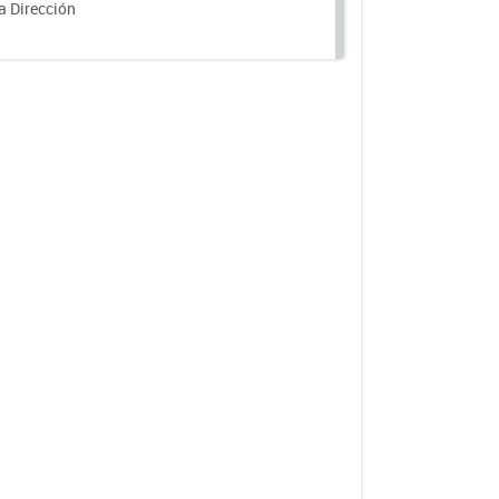
a Dirección