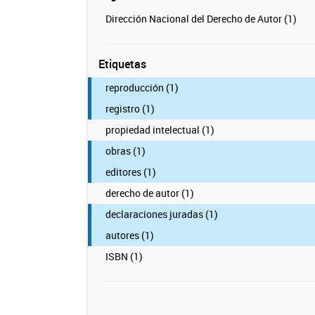
Dirección Nacional del Derecho de Autor (1)
Etiquetas
reproducción (1)
registro (1)
propiedad intelectual (1)
obras (1)
editores (1)
derecho de autor (1)
declaraciones juradas (1)
autores (1)
ISBN (1)