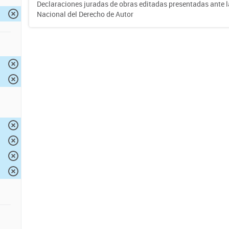
Declaraciones juradas de obras editadas presentadas ante l
Nacional del Derecho de Autor