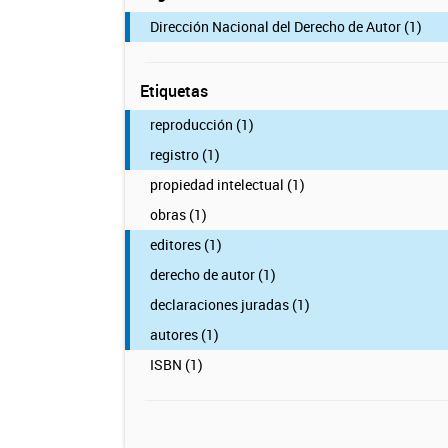
Dirección Nacional del Derecho de Autor (1)
Etiquetas
reproducción (1)
registro (1)
propiedad intelectual (1)
obras (1)
editores (1)
derecho de autor (1)
declaraciones juradas (1)
autores (1)
ISBN (1)