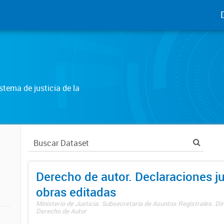
tema de justicia de la
Derecho de autor. Declaraciones j
obras editadas
Ministerio de Justicia. Subsecretaría de Asuntos Registrales. Dir
Derecho de Autor