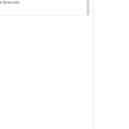
a Dirección