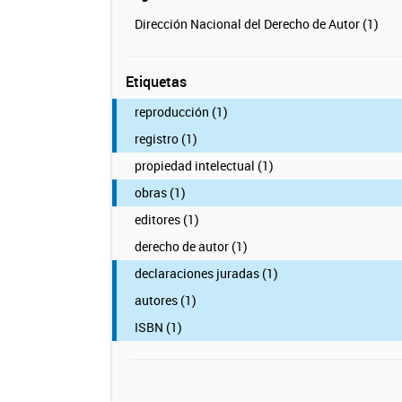
Dirección Nacional del Derecho de Autor (1)
Etiquetas
reproducción (1)
registro (1)
propiedad intelectual (1)
obras (1)
editores (1)
derecho de autor (1)
declaraciones juradas (1)
autores (1)
ISBN (1)