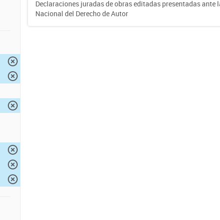
Declaraciones juradas de obras editadas presentadas ante l
Nacional del Derecho de Autor