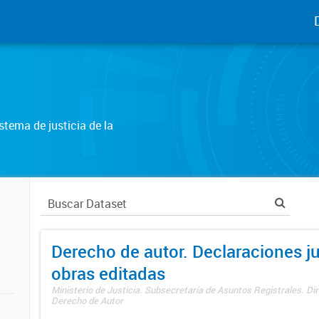
tema de justicia de la
Derecho de autor. Declaraciones j
obras editadas
Ministerio de Justicia. Subsecretaría de Asuntos Registrales. Dir
Derecho de Autor