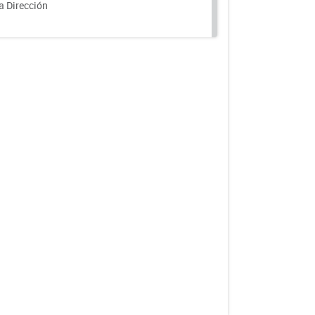
a Dirección