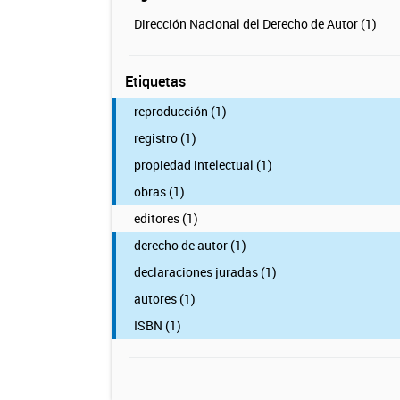
Dirección Nacional del Derecho de Autor (1)
Etiquetas
reproducción (1)
registro (1)
propiedad intelectual (1)
obras (1)
editores (1)
derecho de autor (1)
declaraciones juradas (1)
autores (1)
ISBN (1)