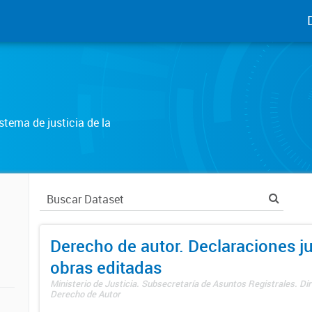
tema de justicia de la
Derecho de autor. Declaraciones j
obras editadas
Ministerio de Justicia. Subsecretaría de Asuntos Registrales. Dir
Derecho de Autor