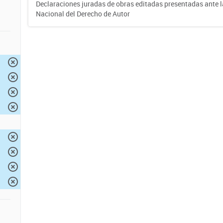
Declaraciones juradas de obras editadas presentadas ante l
Nacional del Derecho de Autor