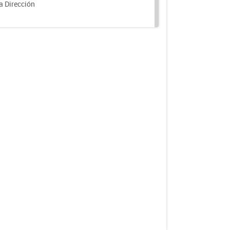
a Dirección