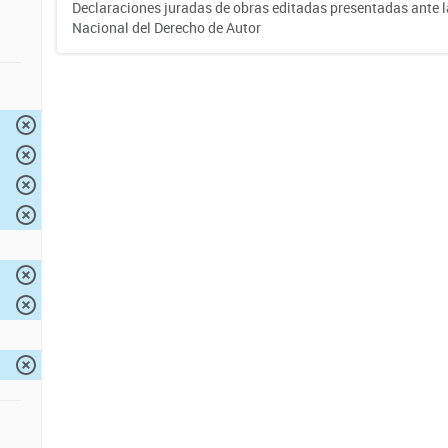
Declaraciones juradas de obras editadas presentadas ante l
Nacional del Derecho de Autor