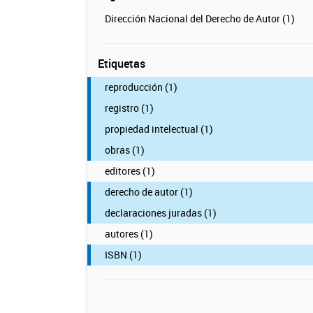
Dirección Nacional del Derecho de Autor (1)
Etiquetas
reproducción (1)
registro (1)
propiedad intelectual (1)
obras (1)
editores (1)
derecho de autor (1)
declaraciones juradas (1)
autores (1)
ISBN (1)