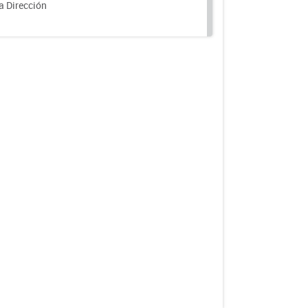
a Dirección