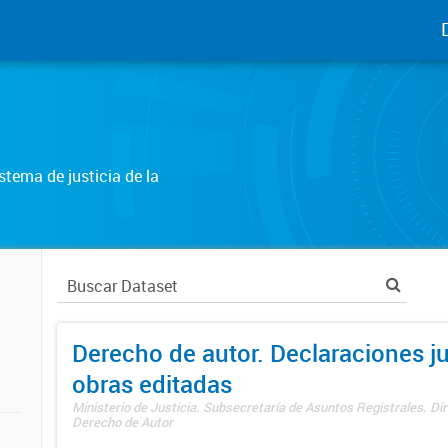
tema de justicia de la
Derecho de autor. Declaraciones j
obras editadas
Ministerio de Justicia. Subsecretaría de Asuntos Registrales. Dir
Derecho de Autor