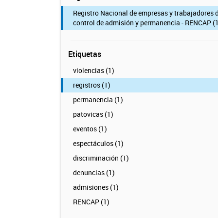
Registro Nacional de empresas y trabajadores 
control de admisión y permanencia - RENCAP (1
Etiquetas
violencias (1)
registros (1)
permanencia (1)
patovicas (1)
eventos (1)
espectáculos (1)
discriminación (1)
denuncias (1)
admisiones (1)
RENCAP (1)