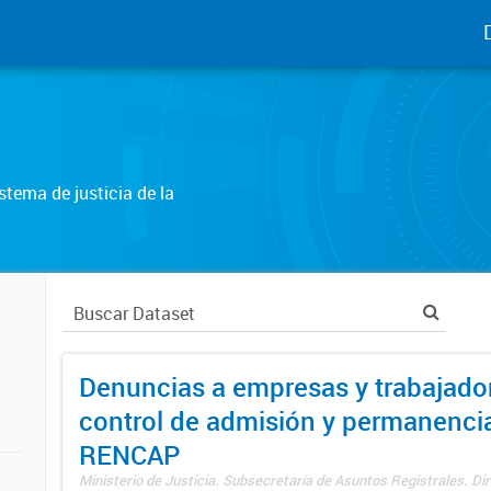
tema de justicia de la
Denuncias a empresas y trabajado
control de admisión y permanenci
RENCAP
Ministerio de Justicia. Subsecretaría de Asuntos Registrales. Dir