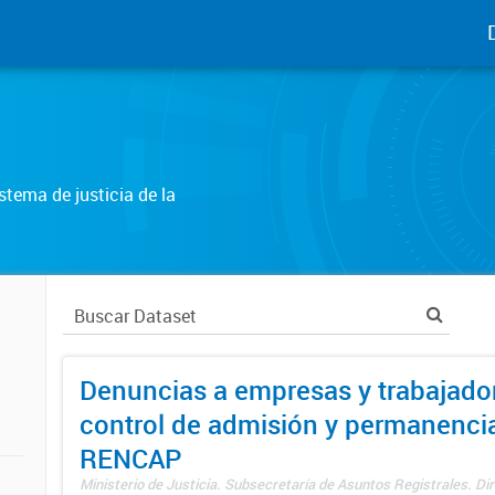
tema de justicia de la
Denuncias a empresas y trabajado
control de admisión y permanenci
RENCAP
Ministerio de Justicia. Subsecretaría de Asuntos Registrales. Dir