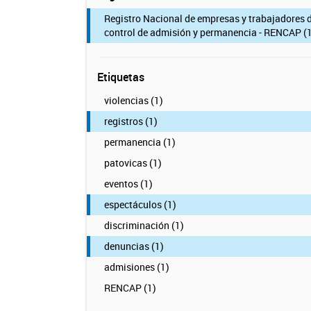
Registro Nacional de empresas y trabajadores 
control de admisión y permanencia - RENCAP (1
Etiquetas
violencias (1)
registros (1)
permanencia (1)
patovicas (1)
eventos (1)
espectáculos (1)
discriminación (1)
denuncias (1)
admisiones (1)
RENCAP (1)