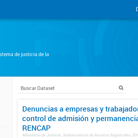
tema de justicia de la
Denuncias a empresas y trabajado
control de admisión y permanenci
RENCAP
Ministerio de Justicia. Subsecretaría de Asuntos Registrales. Dir