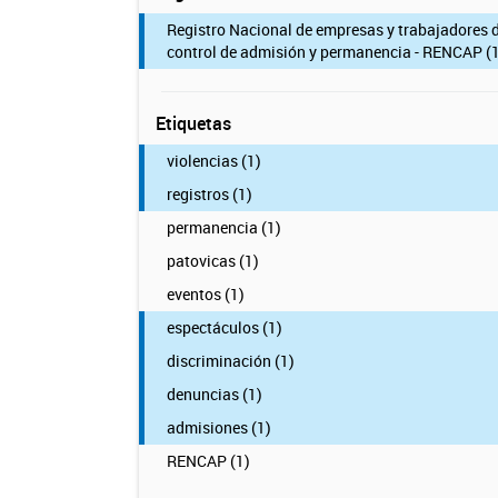
Registro Nacional de empresas y trabajadores 
control de admisión y permanencia - RENCAP (1
Etiquetas
violencias (1)
registros (1)
permanencia (1)
patovicas (1)
eventos (1)
espectáculos (1)
discriminación (1)
denuncias (1)
admisiones (1)
RENCAP (1)