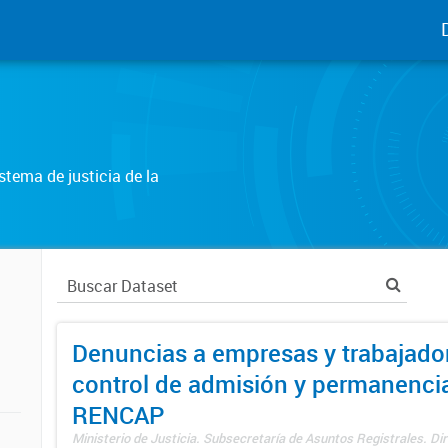
tema de justicia de la
Denuncias a empresas y trabajado
control de admisión y permanenci
RENCAP
Ministerio de Justicia. Subsecretaría de Asuntos Registrales. Dir