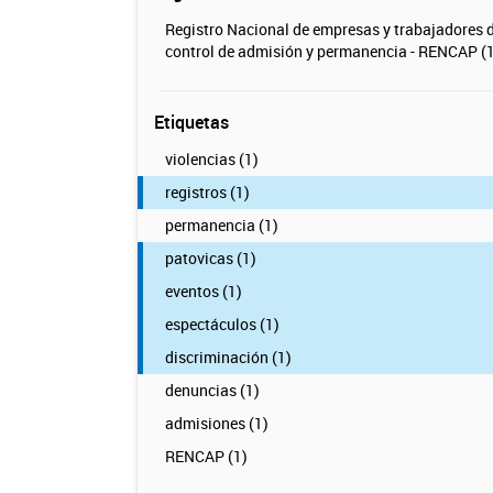
Registro Nacional de empresas y trabajadores 
control de admisión y permanencia - RENCAP (1
Etiquetas
violencias (1)
registros (1)
permanencia (1)
patovicas (1)
eventos (1)
espectáculos (1)
discriminación (1)
denuncias (1)
admisiones (1)
RENCAP (1)