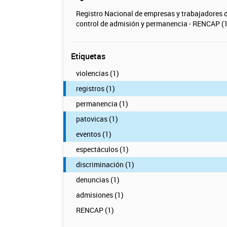
Registro Nacional de empresas y trabajadores 
control de admisión y permanencia - RENCAP (1
Etiquetas
violencias (1)
registros (1)
permanencia (1)
patovicas (1)
eventos (1)
espectáculos (1)
discriminación (1)
denuncias (1)
admisiones (1)
RENCAP (1)