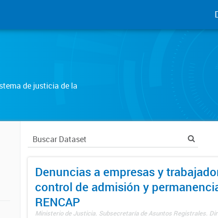
tema de justicia de la
Denuncias a empresas y trabajado
control de admisión y permanenci
RENCAP
Ministerio de Justicia. Subsecretaría de Asuntos Registrales. Dir