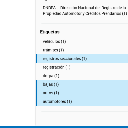
DNRPA – Dirección Nacional del Registro de la
Propiedad Automotor y Créditos Prendarios (1)
Etiquetas
vehículos (1)
trámites (1)
registros seccionales (1)
registración (1)
dnrpa (1)
bajas (1)
autos (1)
automotores (1)