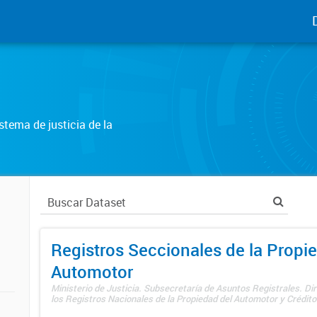
tema de justicia de la
Registros Seccionales de la Propi
Automotor
Ministerio de Justicia. Subsecretaría de Asuntos Registrales. Di
los Registros Nacionales de la Propiedad del Automotor y Créditos