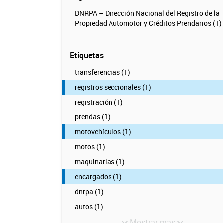
DNRPA – Dirección Nacional del Registro de la
Propiedad Automotor y Créditos Prendarios (1)
Etiquetas
transferencias (1)
registros seccionales (1)
registración (1)
prendas (1)
motovehículos (1)
motos (1)
maquinarias (1)
encargados (1)
dnrpa (1)
autos (1)
Mostrar mas