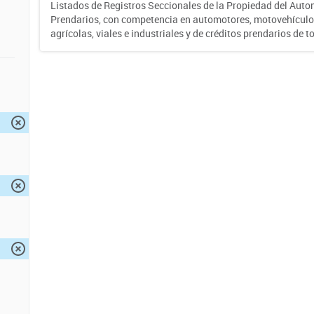
Listados de Registros Seccionales de la Propiedad del Auto
Prendarios, con competencia en automotores, motovehículo
agrícolas, viales e industriales y de créditos prendarios de to