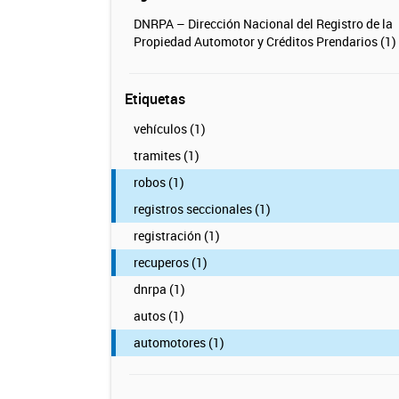
DNRPA – Dirección Nacional del Registro de la
Propiedad Automotor y Créditos Prendarios (1)
Etiquetas
vehículos (1)
tramites (1)
robos (1)
registros seccionales (1)
registración (1)
recuperos (1)
dnrpa (1)
autos (1)
automotores (1)