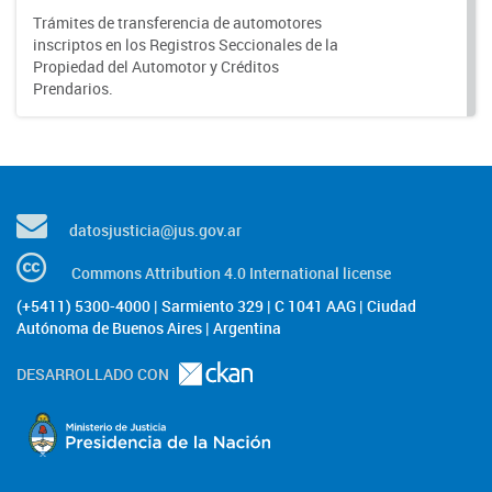
Trámites de transferencia de automotores
inscriptos en los Registros Seccionales de la
Propiedad del Automotor y Créditos
Prendarios.
datosjusticia@jus.gov.ar
Commons Attribution 4.0 International license
(+5411) 5300-4000 | Sarmiento 329 | C 1041 AAG | Ciudad
Autónoma de Buenos Aires | Argentina
DESARROLLADO CON