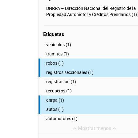
DNRPA – Dirección Nacional del Registro de la
Propiedad Automotor y Créditos Prendarios (1)
Etiquetas
vehículos (1)
tramites (1)
robos (1)
registros seccionales (1)
registración (1)
recuperos (1)
dnrpa (1)
autos (1)
automotores (1)
Mostrar menos