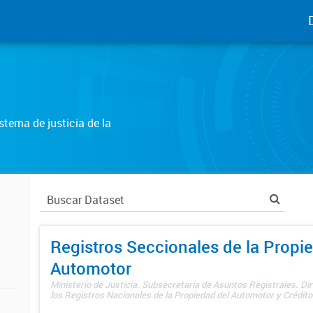
tema de justicia de la
Registros Seccionales de la Propi
Automotor
Ministerio de Justicia. Subsecretaría de Asuntos Registrales. Di
los Registros Nacionales de la Propiedad del Automotor y Créditos