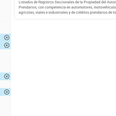
Listados de Registros Seccionales de la Propiedad del Auto
Prendarios, con competencia en automotores, motovehículo
agrícolas, viales e industriales y de créditos prendarios de to