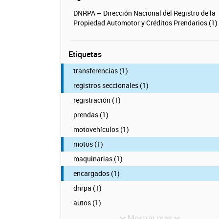
DNRPA – Dirección Nacional del Registro de la
Propiedad Automotor y Créditos Prendarios (1)
Etiquetas
transferencias (1)
registros seccionales (1)
registración (1)
prendas (1)
motovehículos (1)
motos (1)
maquinarias (1)
encargados (1)
dnrpa (1)
autos (1)
Mostrar mas