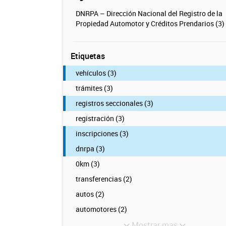
DNRPA – Dirección Nacional del Registro de la
Propiedad Automotor y Créditos Prendarios (3)
Etiquetas
vehículos (3)
trámites (3)
registros seccionales (3)
registración (3)
inscripciones (3)
dnrpa (3)
0km (3)
transferencias (2)
autos (2)
automotores (2)
Mostrar mas