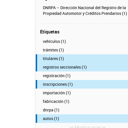
DNRPA – Dirección Nacional del Registro de la
Propiedad Automotor y Créditos Prendarios (1)
Etiquetas
vehículos (1)
trámites (1)
titulares (1)
registros seccionales (1)
registración (1)
inscripciones (1)
importación (1)
fabricación (1)
dnrpa (1)
autos (1)
Mostrar mas