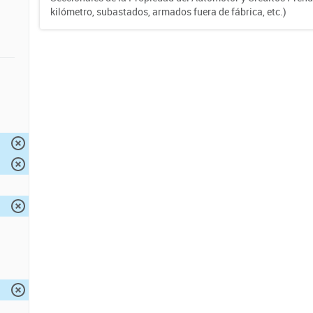
kilómetro, subastados, armados fuera de fábrica, etc.)