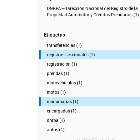
DNRPA – Dirección Nacional del Registro de la
Propiedad Automotor y Créditos Prendarios (1)
Etiquetas
transferencias (1)
registros seccionales (1)
registración (1)
prendas (1)
motovehículos (1)
motos (1)
maquinarias (1)
encargados (1)
dnrpa (1)
autos (1)
Mostrar mas