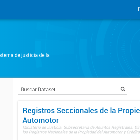
tema de justicia de la
Registros Seccionales de la Propi
Automotor
Ministerio de Justicia. Subsecretaría de Asuntos Registrales. Di
los Registros Nacionales de la Propiedad del Automotor y Créditos