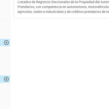
Listados de Registros Seccionales de la Propiedad del Auto
Prendarios, con competencia en automotores, motovehículo
agrícolas, viales e industriales y de créditos prendarios de to