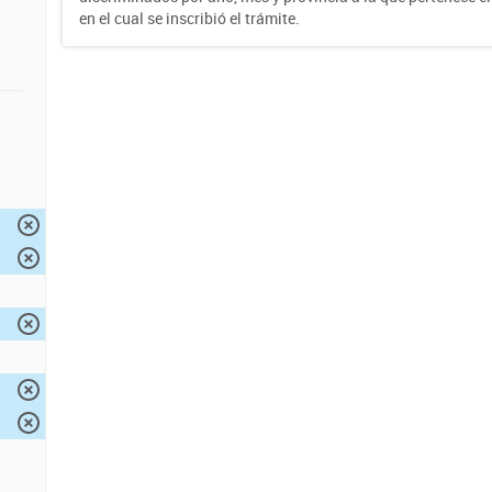
en el cual se inscribió el trámite.