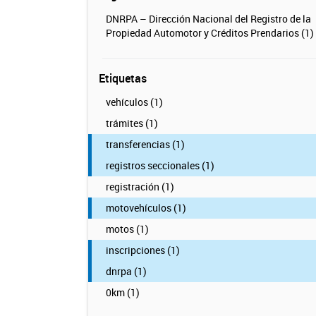
DNRPA – Dirección Nacional del Registro de la
Propiedad Automotor y Créditos Prendarios (1)
Etiquetas
vehículos (1)
trámites (1)
transferencias (1)
registros seccionales (1)
registración (1)
motovehículos (1)
motos (1)
inscripciones (1)
dnrpa (1)
0km (1)