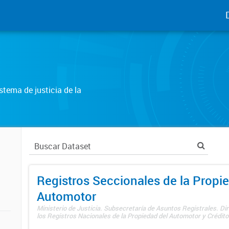
tema de justicia de la
Registros Seccionales de la Propi
Automotor
Ministerio de Justicia. Subsecretaría de Asuntos Registrales. Di
los Registros Nacionales de la Propiedad del Automotor y Créditos