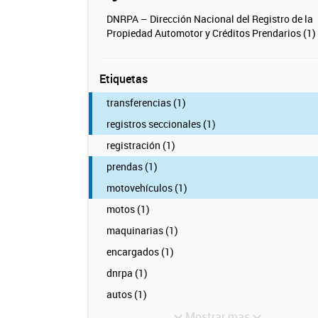
DNRPA – Dirección Nacional del Registro de la
Propiedad Automotor y Créditos Prendarios (1)
Etiquetas
transferencias (1)
registros seccionales (1)
registración (1)
prendas (1)
motovehículos (1)
motos (1)
maquinarias (1)
encargados (1)
dnrpa (1)
autos (1)
Mostrar mas