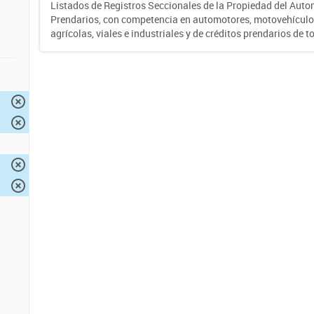
Listados de Registros Seccionales de la Propiedad del Auto
Prendarios, con competencia en automotores, motovehículo
agrícolas, viales e industriales y de créditos prendarios de to