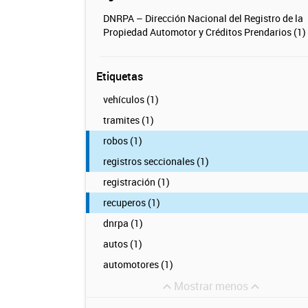
DNRPA – Dirección Nacional del Registro de la
Propiedad Automotor y Créditos Prendarios (1)
Etiquetas
vehículos (1)
tramites (1)
robos (1)
registros seccionales (1)
registración (1)
recuperos (1)
dnrpa (1)
autos (1)
automotores (1)
Mostrar menos