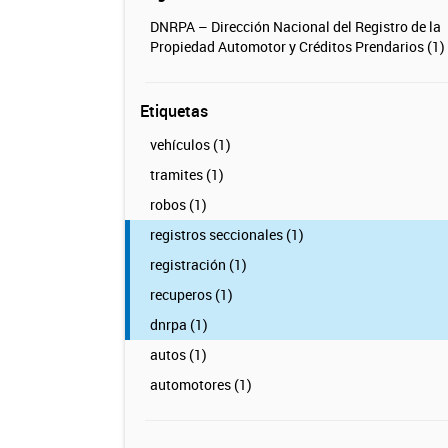
DNRPA – Dirección Nacional del Registro de la
Propiedad Automotor y Créditos Prendarios (1)
Etiquetas
vehículos (1)
tramites (1)
robos (1)
registros seccionales (1)
registración (1)
recuperos (1)
dnrpa (1)
autos (1)
automotores (1)