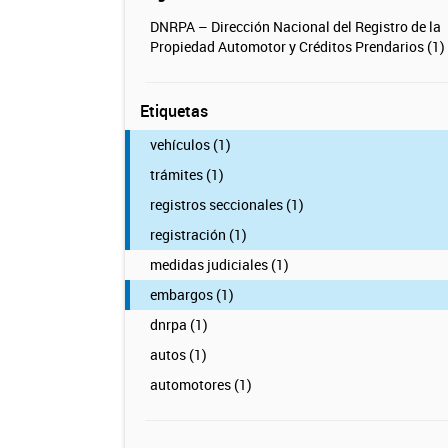
DNRPA – Dirección Nacional del Registro de la
Propiedad Automotor y Créditos Prendarios (1)
Etiquetas
vehículos (1)
trámites (1)
registros seccionales (1)
registración (1)
medidas judiciales (1)
embargos (1)
dnrpa (1)
autos (1)
automotores (1)