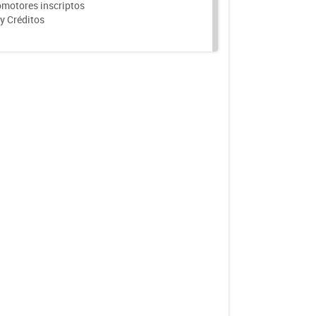
motores inscriptos
y Créditos