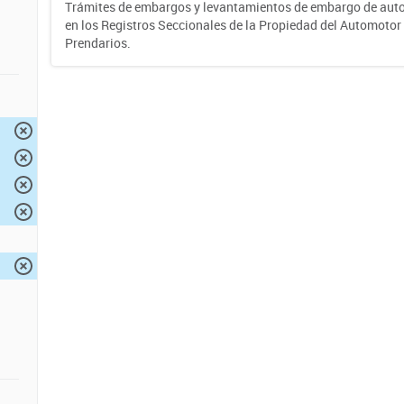
Trámites de embargos y levantamientos de embargo de auto
en los Registros Seccionales de la Propiedad del Automotor 
Prendarios.