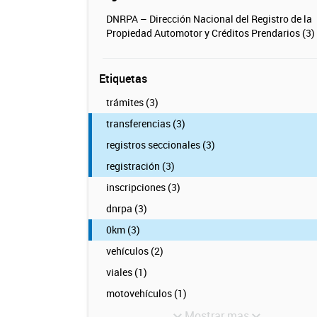
DNRPA – Dirección Nacional del Registro de la
Propiedad Automotor y Créditos Prendarios (3)
Etiquetas
trámites (3)
transferencias (3)
registros seccionales (3)
registración (3)
inscripciones (3)
dnrpa (3)
0km (3)
vehículos (2)
viales (1)
motovehículos (1)
Mostrar mas