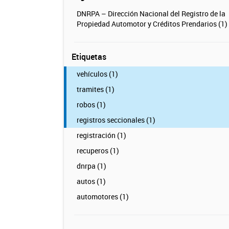
DNRPA – Dirección Nacional del Registro de la
Propiedad Automotor y Créditos Prendarios (1)
Etiquetas
vehículos (1)
tramites (1)
robos (1)
registros seccionales (1)
registración (1)
recuperos (1)
dnrpa (1)
autos (1)
automotores (1)