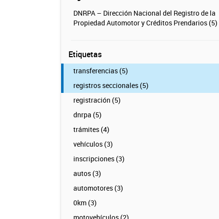
DNRPA – Dirección Nacional del Registro de la
Propiedad Automotor y Créditos Prendarios (5)
Etiquetas
transferencias (5)
registros seccionales (5)
registración (5)
dnrpa (5)
trámites (4)
vehículos (3)
inscripciones (3)
autos (3)
automotores (3)
0km (3)
motovehículos (2)