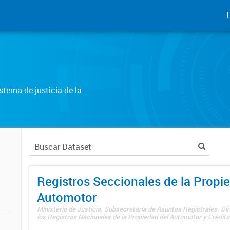
tema de justicia de la
Registros Seccionales de la Propi
Automotor
Ministerio de Justicia. Subsecretaría de Asuntos Registrales. Di
los Registros Nacionales de la Propiedad del Automotor y Créditos