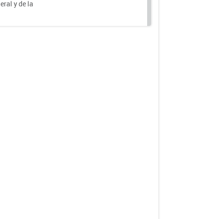
eral y de la