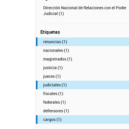
Dirección Nacional de Relaciones con el Poder
Judicial (1)
Etiquetas
renuncias (1)
nacionales (1)
magistrados (1)
justicia (1)
jueces (1)
judiciales (1)
fiscales (1)
federales (1)
defensores (1)
cargos (1)