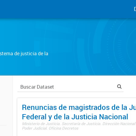
tema de justicia de la
Renuncias de magistrados de la Ju
Federal y de la Justicia Nacional
Ministerio de Justicia. Secretaría de Justicia. Dirección Nacional
Poder Judicial. Oficina Decretos