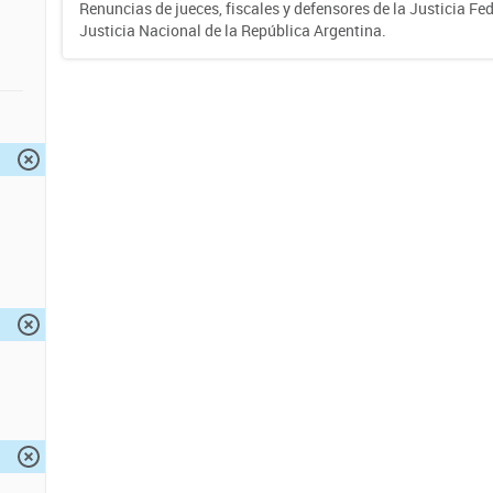
Renuncias de jueces, fiscales y defensores de la Justicia Fed
Justicia Nacional de la República Argentina.