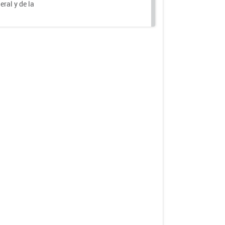
eral y de la