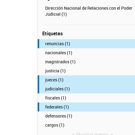
Dirección Nacional de Relaciones con el Poder
Judicial (1)
Etiquetas
renuncias (1)
nacionales (1)
magistrados (1)
justicia (1)
jueces (1)
judiciales (1)
fiscales (1)
federales (1)
defensores (1)
cargos (1)
Mostrar menos