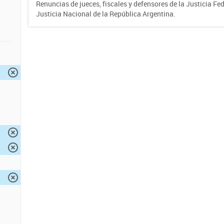
Renuncias de jueces, fiscales y defensores de la Justicia Fed
Justicia Nacional de la República Argentina.