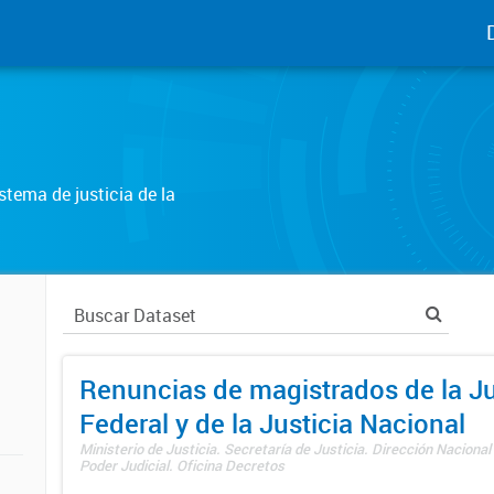
tema de justicia de la
Renuncias de magistrados de la Ju
Federal y de la Justicia Nacional
Ministerio de Justicia. Secretaría de Justicia. Dirección Nacional
Poder Judicial. Oficina Decretos