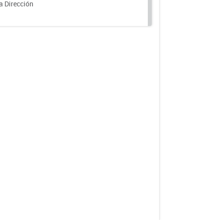
a Dirección