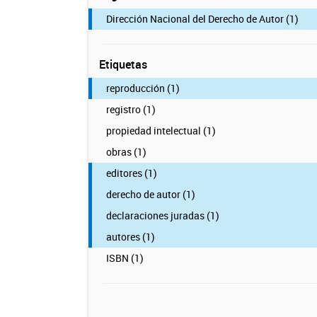
Dirección Nacional del Derecho de Autor (1)
Etiquetas
reproducción (1)
registro (1)
propiedad intelectual (1)
obras (1)
editores (1)
derecho de autor (1)
declaraciones juradas (1)
autores (1)
ISBN (1)