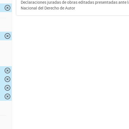
Declaraciones juradas de obras editadas presentadas ante l
Nacional del Derecho de Autor