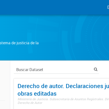
tema de justicia de la
Derecho de autor. Declaraciones j
obras editadas
Ministerio de Justicia. Subsecretaría de Asuntos Registrales. Dir
Derecho de Autor