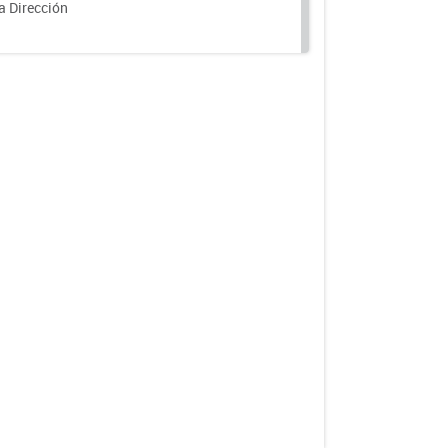
a Dirección