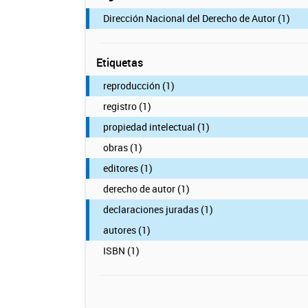
Dirección Nacional del Derecho de Autor (1)
Etiquetas
reproducción (1)
registro (1)
propiedad intelectual (1)
obras (1)
editores (1)
derecho de autor (1)
declaraciones juradas (1)
autores (1)
ISBN (1)