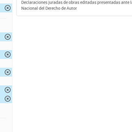
Declaraciones juradas de obras editadas presentadas ante l
Nacional del Derecho de Autor