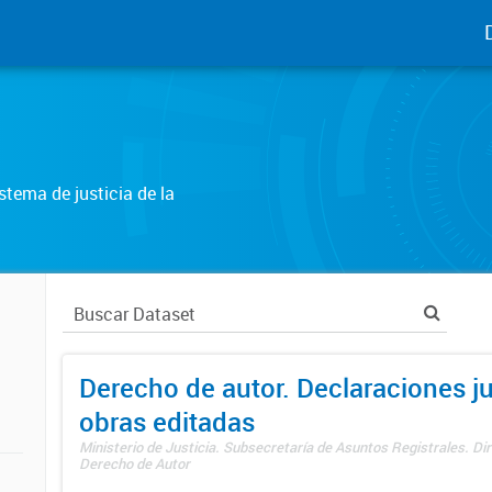
tema de justicia de la
Derecho de autor. Declaraciones j
obras editadas
Ministerio de Justicia. Subsecretaría de Asuntos Registrales. Dir
Derecho de Autor