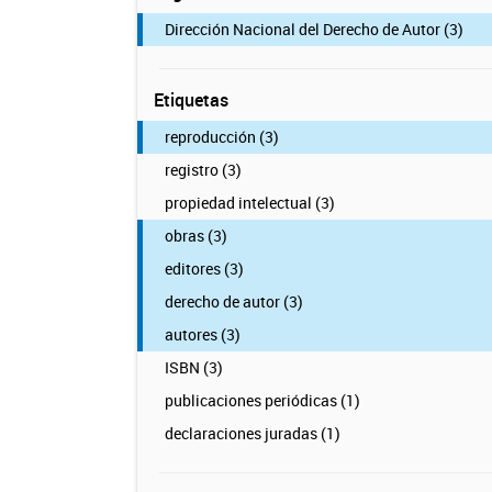
Dirección Nacional del Derecho de Autor (3)
Etiquetas
reproducción (3)
registro (3)
propiedad intelectual (3)
obras (3)
editores (3)
derecho de autor (3)
autores (3)
ISBN (3)
publicaciones periódicas (1)
declaraciones juradas (1)