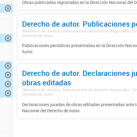
Obras publicadas registradas en la Dirección Nacional del D
Derecho de autor. Publicaciones p
Ministerio de Justicia. Subsecretaría de Asuntos Registrales. Dir
Derecho de Autor
Publicaciones periódicas presentadas en la Dirección Nacio
Autor.
Derecho de autor. Declaraciones j
obras editadas
Ministerio de Justicia. Subsecretaría de Asuntos Registrales. Dir
Derecho de Autor
Declaraciones juradas de obras editadas presentadas ante l
Nacional del Derecho de Autor