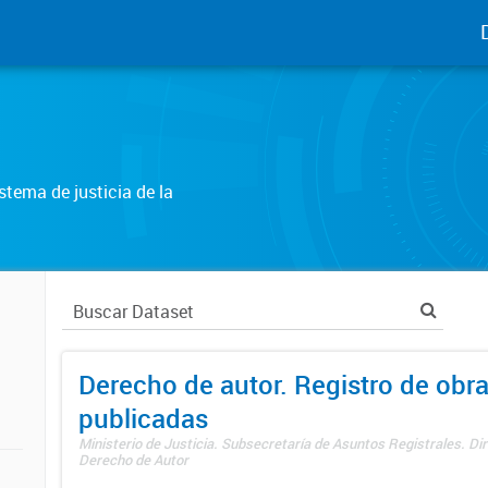
tema de justicia de la
Derecho de autor. Registro de obr
publicadas
Ministerio de Justicia. Subsecretaría de Asuntos Registrales. Dir
Derecho de Autor