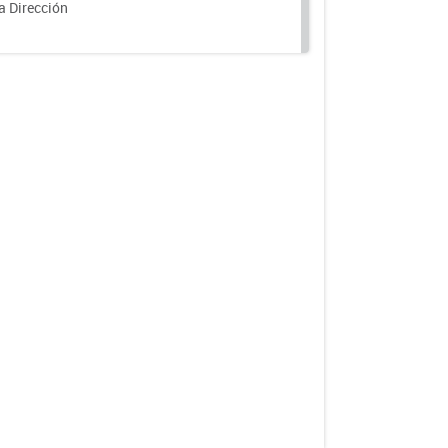
a Dirección