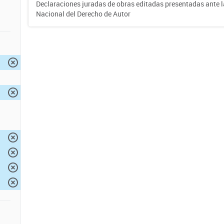
Declaraciones juradas de obras editadas presentadas ante l
Nacional del Derecho de Autor