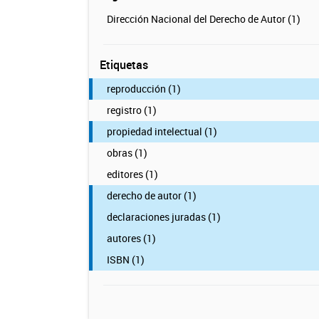
Dirección Nacional del Derecho de Autor (1)
Etiquetas
reproducción (1)
registro (1)
propiedad intelectual (1)
obras (1)
editores (1)
derecho de autor (1)
declaraciones juradas (1)
autores (1)
ISBN (1)