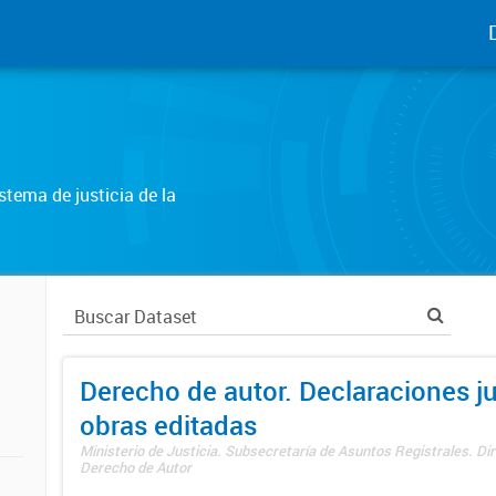
tema de justicia de la
Derecho de autor. Declaraciones j
obras editadas
Ministerio de Justicia. Subsecretaría de Asuntos Registrales. Dir
Derecho de Autor