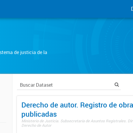
tema de justicia de la
Derecho de autor. Registro de obr
publicadas
Ministerio de Justicia. Subsecretaría de Asuntos Registrales. Dir
Derecho de Autor