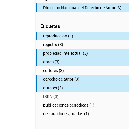
Dirección Nacional del Derecho de Autor (3)
Etiquetas
reproducción (3)
registro (3)
propiedad intelectual (3)
obras (3)
editores (3)
derecho de autor (3)
autores (3)
ISBN (3)
publicaciones periódicas (1)
declaraciones juradas (1)