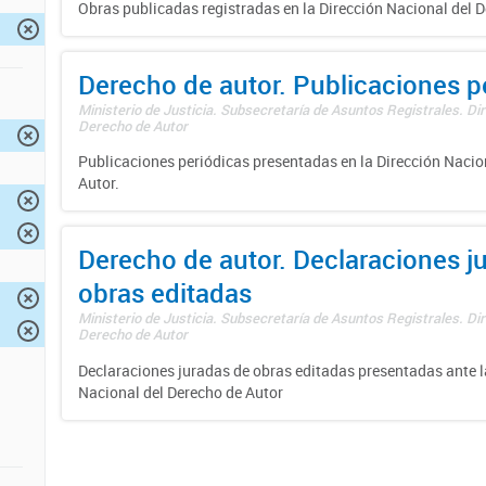
Obras publicadas registradas en la Dirección Nacional del D
Derecho de autor. Publicaciones p
Ministerio de Justicia. Subsecretaría de Asuntos Registrales. Dir
Derecho de Autor
Publicaciones periódicas presentadas en la Dirección Nacio
Autor.
Derecho de autor. Declaraciones j
obras editadas
Ministerio de Justicia. Subsecretaría de Asuntos Registrales. Dir
Derecho de Autor
Declaraciones juradas de obras editadas presentadas ante l
Nacional del Derecho de Autor