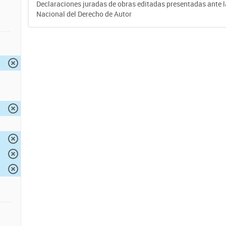
Declaraciones juradas de obras editadas presentadas ante l
Nacional del Derecho de Autor