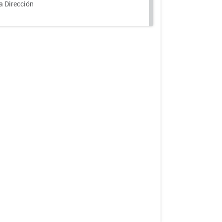
a Dirección