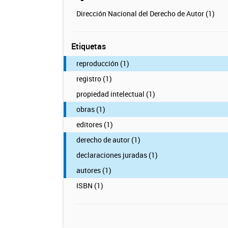
Dirección Nacional del Derecho de Autor (1)
Etiquetas
reproducción (1)
registro (1)
propiedad intelectual (1)
obras (1)
editores (1)
derecho de autor (1)
declaraciones juradas (1)
autores (1)
ISBN (1)