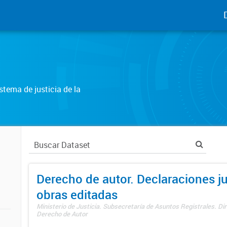
tema de justicia de la
Derecho de autor. Declaraciones j
obras editadas
Ministerio de Justicia. Subsecretaría de Asuntos Registrales. Dir
Derecho de Autor