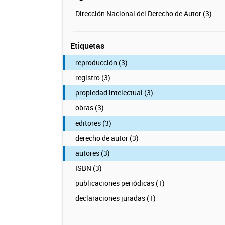
Dirección Nacional del Derecho de Autor (3)
Etiquetas
reproducción (3)
registro (3)
propiedad intelectual (3)
obras (3)
editores (3)
derecho de autor (3)
autores (3)
ISBN (3)
publicaciones periódicas (1)
declaraciones juradas (1)