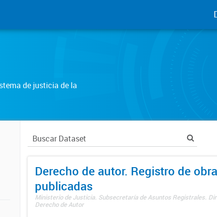
tema de justicia de la
Derecho de autor. Registro de obr
publicadas
Ministerio de Justicia. Subsecretaría de Asuntos Registrales. Dir
Derecho de Autor