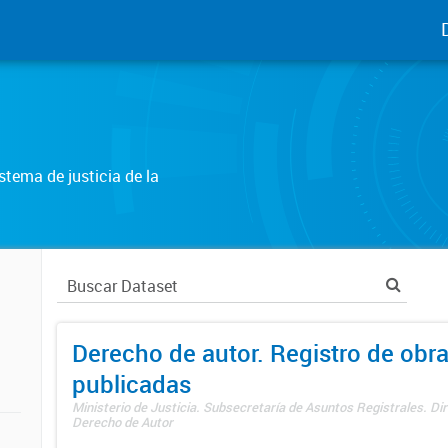
tema de justicia de la
Derecho de autor. Registro de obr
publicadas
Ministerio de Justicia. Subsecretaría de Asuntos Registrales. Dir
Derecho de Autor