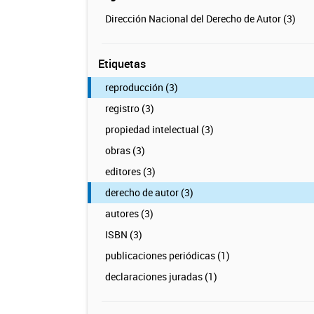
Dirección Nacional del Derecho de Autor (3)
Etiquetas
reproducción (3)
registro (3)
propiedad intelectual (3)
obras (3)
editores (3)
derecho de autor (3)
autores (3)
ISBN (3)
publicaciones periódicas (1)
declaraciones juradas (1)