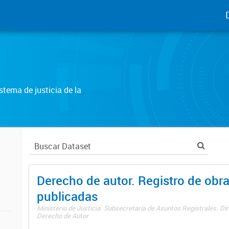
tema de justicia de la
Derecho de autor. Registro de obr
publicadas
Ministerio de Justicia. Subsecretaría de Asuntos Registrales. Dir
Derecho de Autor