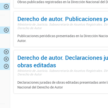
Obras publicadas registradas en la Dirección Nacional del D
Derecho de autor. Publicaciones p
Ministerio de Justicia. Subsecretaría de Asuntos Registrales. Dir
Derecho de Autor
Publicaciones periódicas presentadas en la Dirección Nacio
Autor.
Derecho de autor. Declaraciones j
obras editadas
Ministerio de Justicia. Subsecretaría de Asuntos Registrales. Dir
Derecho de Autor
Declaraciones juradas de obras editadas presentadas ante l
Nacional del Derecho de Autor