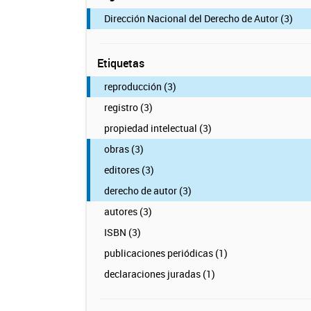
Dirección Nacional del Derecho de Autor (3)
Etiquetas
reproducción (3)
registro (3)
propiedad intelectual (3)
obras (3)
editores (3)
derecho de autor (3)
autores (3)
ISBN (3)
publicaciones periódicas (1)
declaraciones juradas (1)