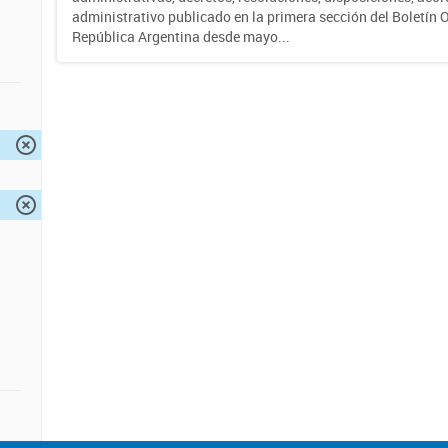
administrativo publicado en la primera sección del Boletín Of
República Argentina desde mayo...