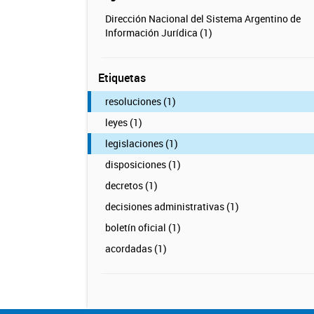
Dirección Nacional del Sistema Argentino de
Información Jurídica (1)
Etiquetas
resoluciones (1)
leyes (1)
legislaciones (1)
disposiciones (1)
decretos (1)
decisiones administrativas (1)
boletín oficial (1)
acordadas (1)