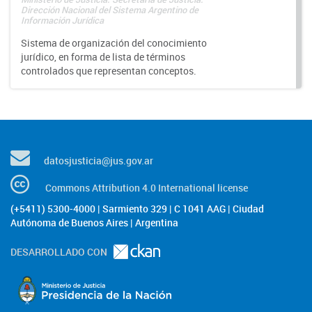
Dirección Nacional del Sistema Argentino de
Información Jurídica
Sistema de organización del conocimiento
jurídico, en forma de lista de términos
controlados que representan conceptos.
datosjusticia@jus.gov.ar
Commons Attribution 4.0 International license
(+5411) 5300-4000 | Sarmiento 329 | C 1041 AAG | Ciudad
Autónoma de Buenos Aires | Argentina
DESARROLLADO CON