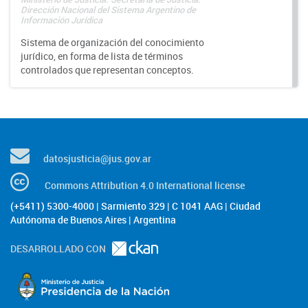
Dirección Nacional del Sistema Argentino de
Información Jurídica
Sistema de organización del conocimiento
jurídico, en forma de lista de términos
controlados que representan conceptos.
datosjusticia@jus.gov.ar
Commons Attribution 4.0 International license
(+5411) 5300-4000 | Sarmiento 329 | C 1041 AAG | Ciudad
Autónoma de Buenos Aires | Argentina
DESARROLLADO CON