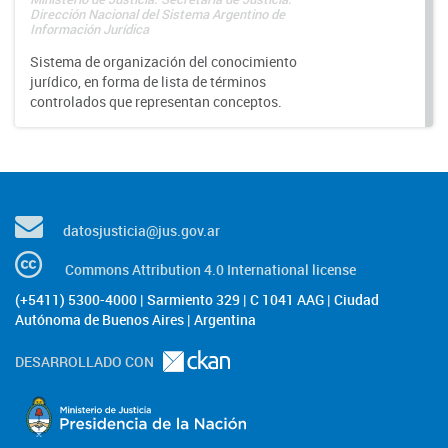
Dirección Nacional del Sistema Argentino de
Información Jurídica
Sistema de organización del conocimiento
jurídico, en forma de lista de términos
controlados que representan conceptos.
datosjusticia@jus.gov.ar
Commons Attribution 4.0 International license
(+5411) 5300-4000 | Sarmiento 329 | C 1041 AAG | Ciudad
Autónoma de Buenos Aires | Argentina
DESARROLLADO CON