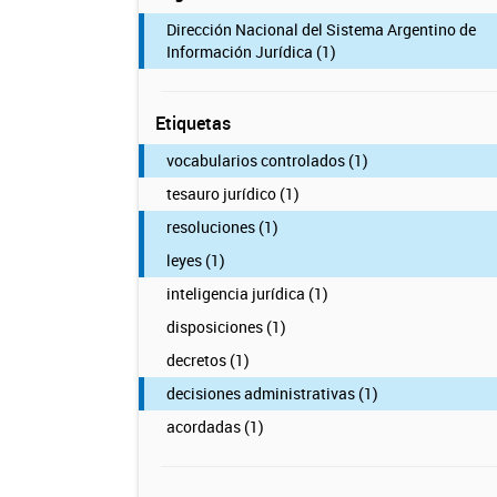
Dirección Nacional del Sistema Argentino de
Información Jurídica (1)
Etiquetas
vocabularios controlados (1)
tesauro jurídico (1)
resoluciones (1)
leyes (1)
inteligencia jurídica (1)
disposiciones (1)
decretos (1)
decisiones administrativas (1)
acordadas (1)