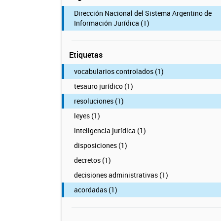
Dirección Nacional del Sistema Argentino de
Información Jurídica (1)
Etiquetas
vocabularios controlados (1)
tesauro jurídico (1)
resoluciones (1)
leyes (1)
inteligencia jurídica (1)
disposiciones (1)
decretos (1)
decisiones administrativas (1)
acordadas (1)