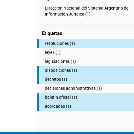
Dirección Nacional del Sistema Argentino de
Información Jurídica (1)
Etiquetas
resoluciones (1)
leyes (1)
legislaciones (1)
disposiciones (1)
decretos (1)
decisiones administrativas (1)
boletín oficial (1)
acordadas (1)