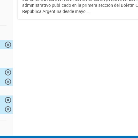
administrativo publicado en la primera sección del Boletín Of
República Argentina desde mayo...