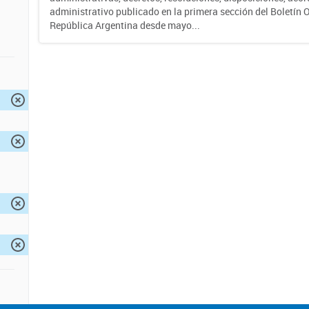
administrativo publicado en la primera sección del Boletín Of
República Argentina desde mayo...