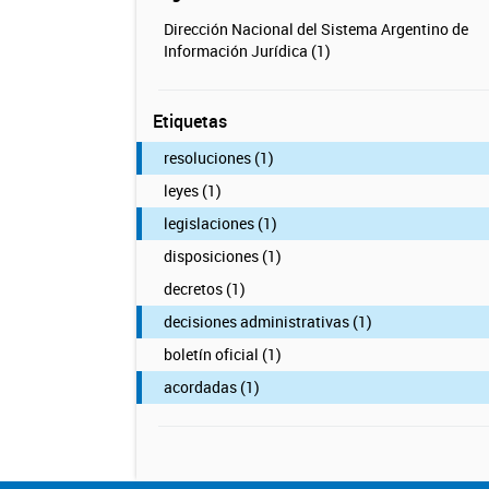
Dirección Nacional del Sistema Argentino de
Información Jurídica (1)
Etiquetas
resoluciones (1)
leyes (1)
legislaciones (1)
disposiciones (1)
decretos (1)
decisiones administrativas (1)
boletín oficial (1)
acordadas (1)