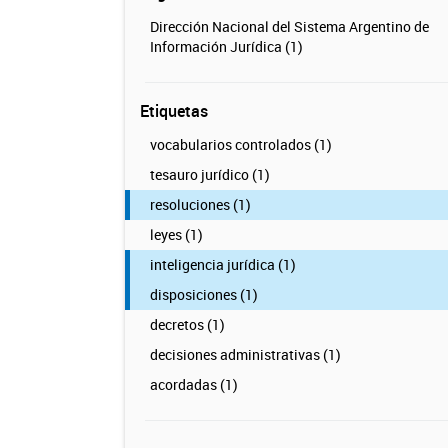
Dirección Nacional del Sistema Argentino de
Información Jurídica (1)
Etiquetas
vocabularios controlados (1)
tesauro jurídico (1)
resoluciones (1)
leyes (1)
inteligencia jurídica (1)
disposiciones (1)
decretos (1)
decisiones administrativas (1)
acordadas (1)