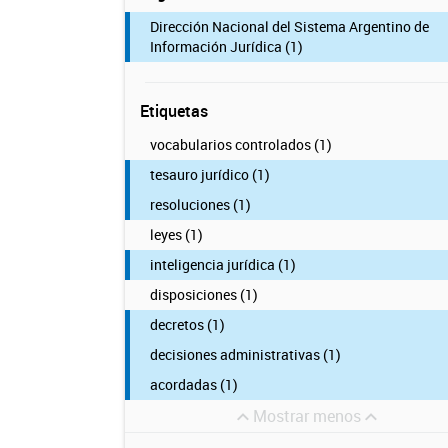
Dirección Nacional del Sistema Argentino de
Información Jurídica (1)
Etiquetas
vocabularios controlados (1)
tesauro jurídico (1)
resoluciones (1)
leyes (1)
inteligencia jurídica (1)
disposiciones (1)
decretos (1)
decisiones administrativas (1)
acordadas (1)
Mostrar menos