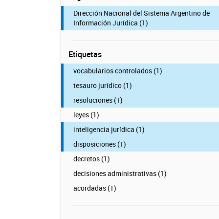
Dirección Nacional del Sistema Argentino de
Información Jurídica (1)
Etiquetas
vocabularios controlados (1)
tesauro jurídico (1)
resoluciones (1)
leyes (1)
inteligencia jurídica (1)
disposiciones (1)
decretos (1)
decisiones administrativas (1)
acordadas (1)