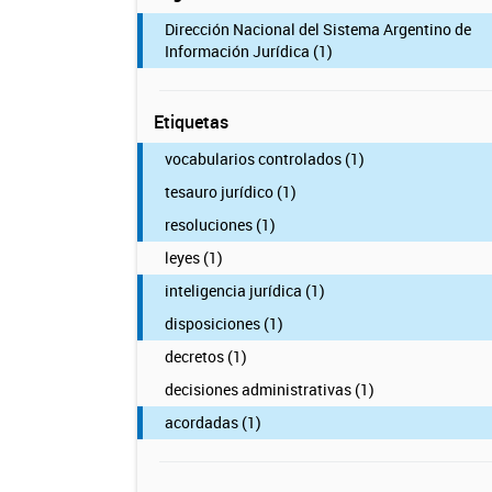
Dirección Nacional del Sistema Argentino de
Información Jurídica (1)
Etiquetas
vocabularios controlados (1)
tesauro jurídico (1)
resoluciones (1)
leyes (1)
inteligencia jurídica (1)
disposiciones (1)
decretos (1)
decisiones administrativas (1)
acordadas (1)